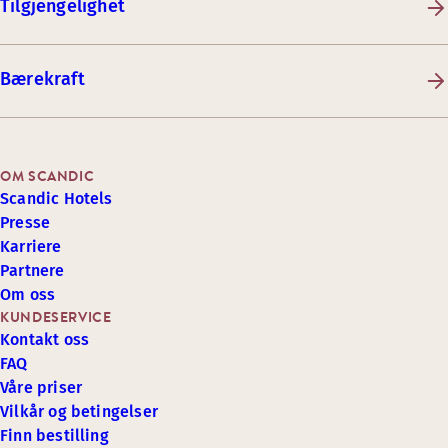
Tilgjengelighet
Bærekraft
OM SCANDIC
Scandic Hotels
Presse
Karriere
Partnere
Om oss
KUNDESERVICE
Kontakt oss
FAQ
Våre priser
Vilkår og betingelser
Finn bestilling