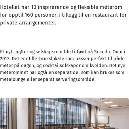
Hotellet har 10 inspirerende og fleksible møterom
for opptil 160 personer, i tillegg til en restaurant for
private arrangementer.
Et nytt møte- og selskapsrom ble tilføyd på Scandic Oulu i
2013. Det er et flerbrukslokale som passer perfekt til både
møter på dagen, og cocktailselskaper om kvelden. Det nye
møterommet har også en separat del som kan brukes som
møtelounge eller separat serveringsområde.