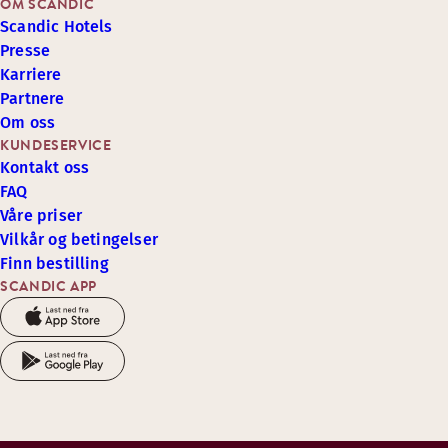
OM SCANDIC
Scandic Hotels
Presse
Karriere
Partnere
Om oss
KUNDESERVICE
Kontakt oss
FAQ
Våre priser
Vilkår og betingelser
Finn bestilling
SCANDIC APP