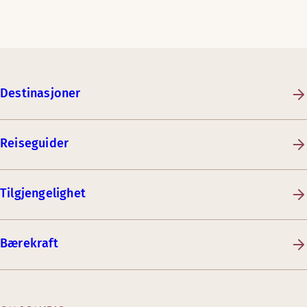
Destinasjoner
Reiseguider
Tilgjengelighet
Bærekraft