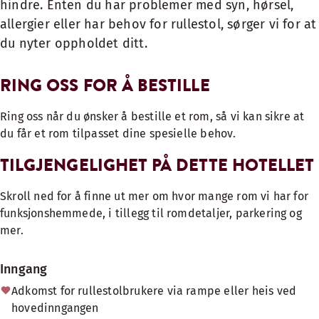
hindre. Enten du har problemer med syn, hørsel,
allergier eller har behov for rullestol, sørger vi for at
du nyter oppholdet ditt.
RING OSS FOR Å BESTILLE
Ring oss når du ønsker å bestille et rom, så vi kan sikre at
du får et rom tilpasset dine spesielle behov.
TILGJENGELIGHET PÅ DETTE HOTELLET
Skroll ned for å finne ut mer om hvor mange rom vi har for
funksjonshemmede, i tillegg til romdetaljer, parkering og
mer.
Inngang
Adkomst for rullestolbrukere via rampe eller heis ved
hovedinngangen