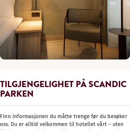
TILGJENGELIGHET PÅ SCANDIC
PARKEN
Finn informasjonen du måtte trenge før du besøker
oss. Du er alltid velkommen til hotellet vårt – uten