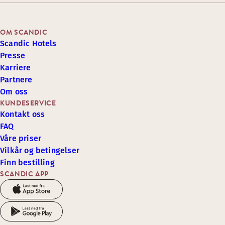
OM SCANDIC
Scandic Hotels
Presse
Karriere
Partnere
Om oss
KUNDESERVICE
Kontakt oss
FAQ
Våre priser
Vilkår og betingelser
Finn bestilling
SCANDIC APP