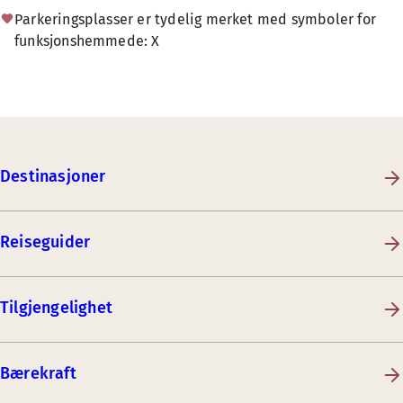
Parkeringsplasser er tydelig merket med symboler for
funksjonshemmede: X
Destinasjoner
Reiseguider
Tilgjengelighet
Bærekraft