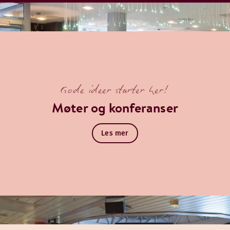
Gode ideer starter her!
Møter og konferanser
Les mer