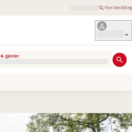
Finn bestilling
& gjester