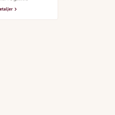
etaljer