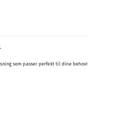
.
sning som passer perfekt til dine behov!