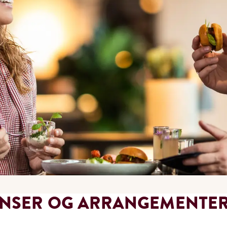
ANSER OG ARRANGEMENTE