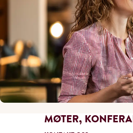
MØTER, KONFER