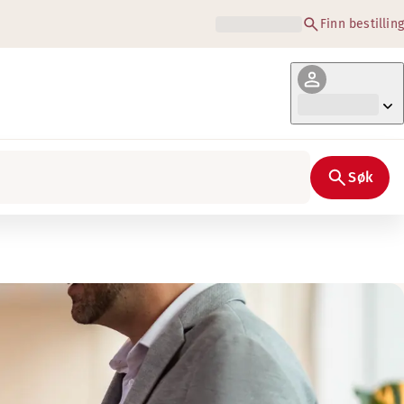
Finn bestilling
Søk