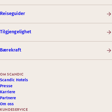
Reiseguider
Tilgjengelighet
Bærekraft
OM SCANDIC
Scandic Hotels
Presse
Karriere
Partnere
Om oss
KUNDESERVICE