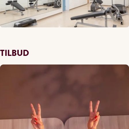
TILBUD