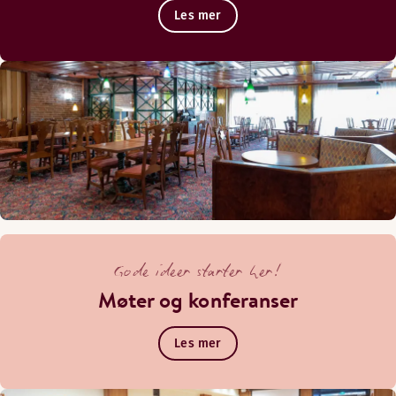
Les mer
Gode ideer starter her!
Møter og konferanser
Les mer