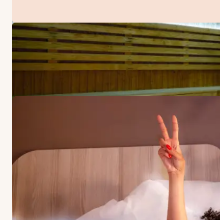
TILBUD