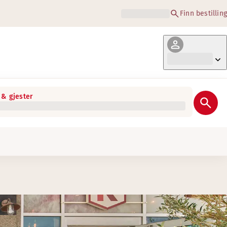
Finn bestilling
& gjester