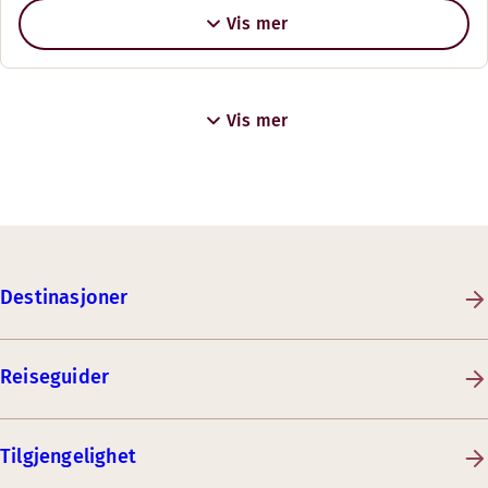
Vis mer
Vis mer
Destinasjoner
Reiseguider
Tilgjengelighet