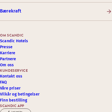
Bærekraft
OM SCANDIC
Scandic Hotels
Presse
Karriere
Partnere
Om oss
KUNDESERVICE
Kontakt oss
FAQ
Våre priser
Vilkår og betingelser
Finn bestilling
SCANDIC APP