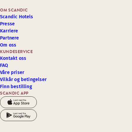
OM SCANDIC
Scandic Hotels
Presse
Karriere
Partnere
Om oss
KUNDESERVICE
Kontakt oss
FAQ
Våre priser
Vilkår og betingelser
Finn bestilling
SCANDIC APP