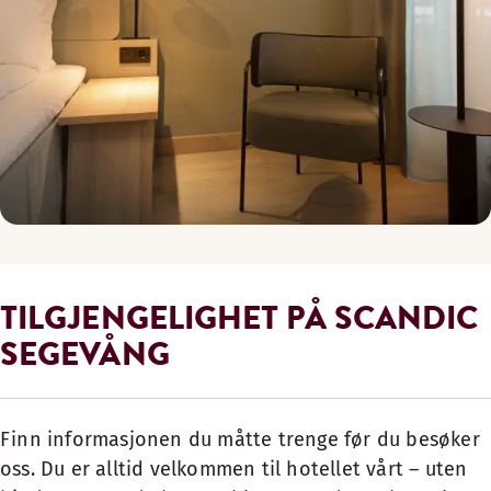
TILGJENGELIGHET PÅ SCANDIC
SEGEVÅNG
Finn informasjonen du måtte trenge før du besøker
oss. Du er alltid velkommen til hotellet vårt – uten