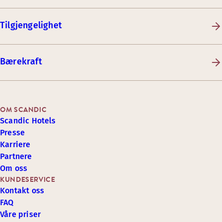
Tilgjengelighet
Bærekraft
OM SCANDIC
Scandic Hotels
Presse
Karriere
Partnere
Om oss
KUNDESERVICE
Kontakt oss
FAQ
Våre priser