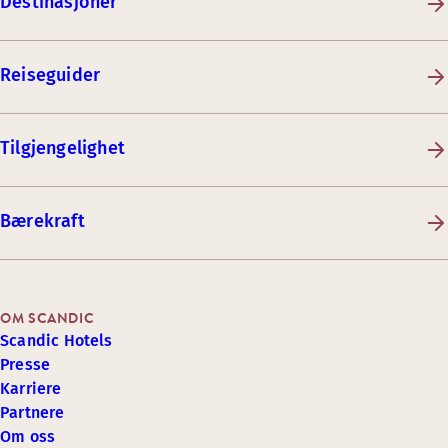
Destinasjoner
Reiseguider
Tilgjengelighet
Bærekraft
OM SCANDIC
Scandic Hotels
Presse
Karriere
Partnere
Om oss