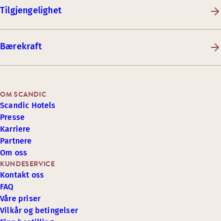
Tilgjengelighet
Bærekraft
OM SCANDIC
Scandic Hotels
Presse
Karriere
Partnere
Om oss
KUNDESERVICE
Kontakt oss
FAQ
Våre priser
Vilkår og betingelser