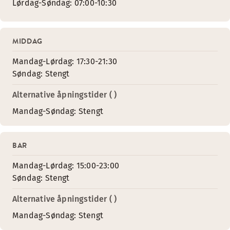
Lørdag-Søndag: 07:00-10:30
MIDDAG
Mandag-Lørdag: 17:30-21:30
Søndag: Stengt
Alternative åpningstider ( )
Mandag-Søndag: Stengt
BAR
Mandag-Lørdag: 15:00-23:00
Søndag: Stengt
Alternative åpningstider ( )
Mandag-Søndag: Stengt