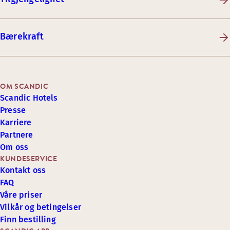
Bærekraft
OM SCANDIC
Scandic Hotels
Presse
Karriere
Partnere
Om oss
KUNDESERVICE
Kontakt oss
FAQ
Våre priser
Vilkår og betingelser
Finn bestilling