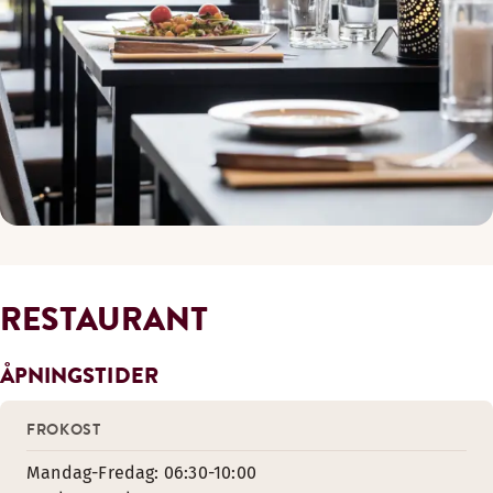
RESTAURANT
ÅPNINGSTIDER
FROKOST
Mandag-Fredag: 06:30-10:00