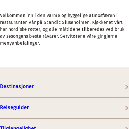
Velkommen inn i den varme og hyggelige atmosfæren i
restauranten vår på Scandic Sluseholmen. Kjøkkenet vårt
har nordiske røtter, og alle måltidene tilberedes ved bruk
av sesongens beste råvarer. Servitørene våre gir gjerne
menyanbefalinger.
Destinasjoner
Reiseguider
Tilgjengelighet