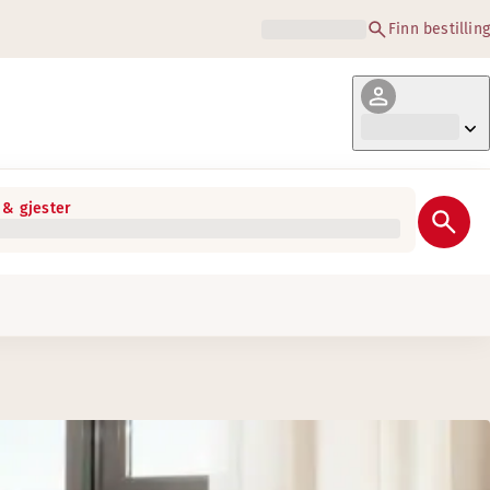
Finn bestilling
& gjester