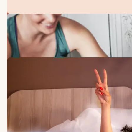
TILBUD