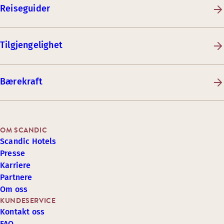
Reiseguider
Tilgjengelighet
Bærekraft
OM SCANDIC
Scandic Hotels
Presse
Karriere
Partnere
Om oss
KUNDESERVICE
Kontakt oss
FAQ