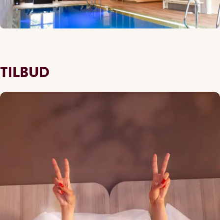
TILBUD