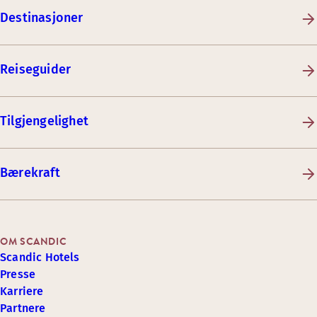
Destinasjoner
Reiseguider
Tilgjengelighet
Bærekraft
OM SCANDIC
Scandic Hotels
Presse
Karriere
Partnere