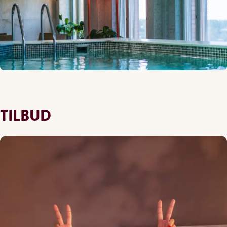
TILBUD