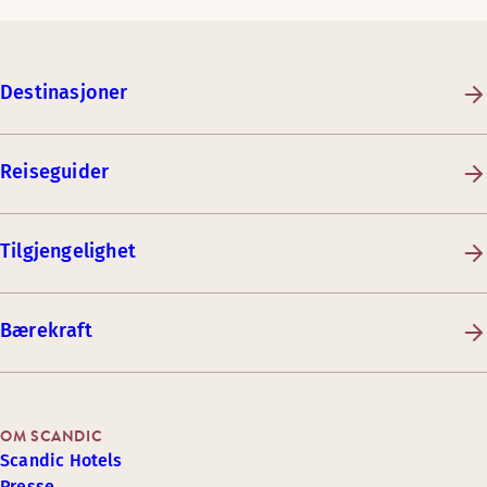
Destinasjoner
Reiseguider
Tilgjengelighet
Bærekraft
OM SCANDIC
Scandic Hotels
Presse