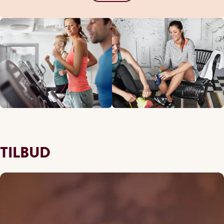
TILBUD