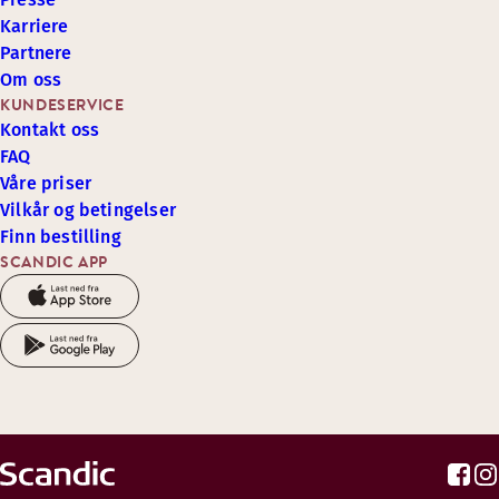
Karriere
Partnere
Om oss
KUNDESERVICE
Kontakt oss
FAQ
Våre priser
Vilkår og betingelser
Finn bestilling
SCANDIC APP