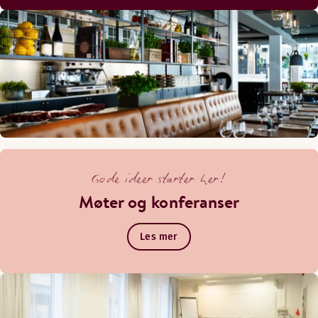
Gode ideer starter her!
Møter og konferanser
Les mer