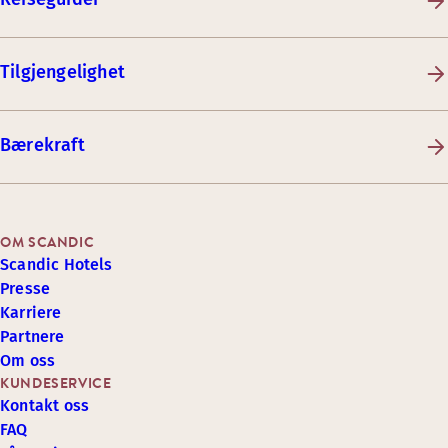
Tilgjengelighet
Bærekraft
OM SCANDIC
Scandic Hotels
Presse
Karriere
Partnere
Om oss
KUNDESERVICE
Kontakt oss
FAQ