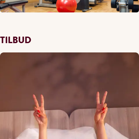
TILBUD