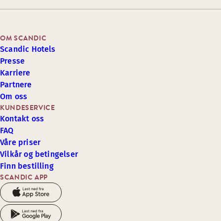
OM SCANDIC
Scandic Hotels
Presse
Karriere
Partnere
Om oss
KUNDESERVICE
Kontakt oss
FAQ
Våre priser
Vilkår og betingelser
Finn bestilling
SCANDIC APP