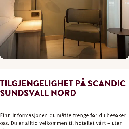
TILGJENGELIGHET PÅ SCANDIC
SUNDSVALL NORD
Finn informasjonen du måtte trenge før du besøker
oss. Du er alltid velkommen til hotellet vårt – uten