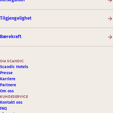
Tilgjengelighet
Bærekraft
OM SCANDIC
Scandic Hotels
Presse
Karriere
Partnere
Om oss
KUNDESERVICE
Kontakt oss
FAQ