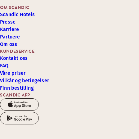
OM SCANDIC
Scandic Hotels
Presse
Karriere
Partnere
Om oss
KUNDESERVICE
Kontakt oss
FAQ
Våre priser
Vilkår og betingelser
Finn bestilling
SCANDIC APP