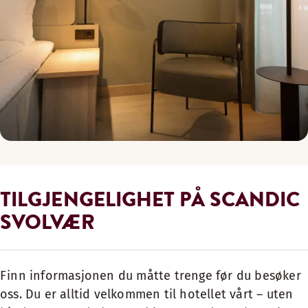
TILGJENGELIGHET PÅ SCANDIC
SVOLVÆR
Finn informasjonen du måtte trenge før du besøker
oss. Du er alltid velkommen til hotellet vårt – uten