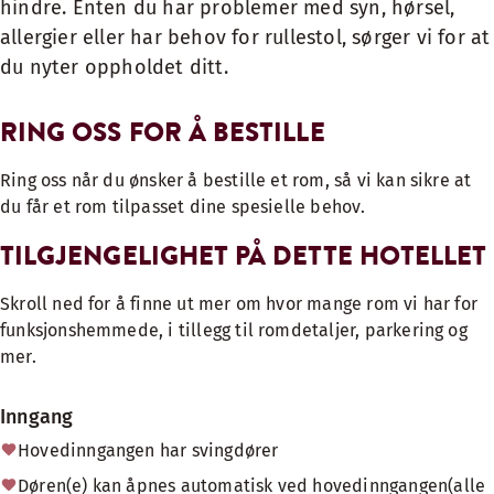
hindre. Enten du har problemer med syn, hørsel,
allergier eller har behov for rullestol, sørger vi for at
du nyter oppholdet ditt.
RING OSS FOR Å BESTILLE
Ring oss når du ønsker å bestille et rom, så vi kan sikre at
du får et rom tilpasset dine spesielle behov.
TILGJENGELIGHET PÅ DETTE HOTELLET
Skroll ned for å finne ut mer om hvor mange rom vi har for
funksjonshemmede, i tillegg til romdetaljer, parkering og
mer.
Inngang
Hovedinngangen har svingdører
Døren(e) kan åpnes automatisk ved hovedinngangen(alle