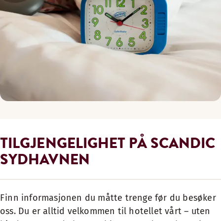
TILGJENGELIGHET PÅ SCANDIC
SYDHAVNEN
Finn informasjonen du måtte trenge før du besøker
oss. Du er alltid velkommen til hotellet vårt – uten