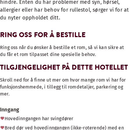
hindre. Enten du har problemer med syn, hørsel,
allergier eller har behov for rullestol, sørger vi for at
du nyter oppholdet ditt.
RING OSS FOR Å BESTILLE
Ring oss når du ønsker å bestille et rom, så vi kan sikre at
du får et rom tilpasset dine spesielle behov.
TILGJENGELIGHET PÅ DETTE HOTELLET
Skroll ned for å finne ut mer om hvor mange rom vi har for
funksjonshemmede, i tillegg til romdetaljer, parkering og
mer.
Inngang
Hovedinngangen har svingdører
Bred dør ved hovedinngangen (ikke-roterende) med en