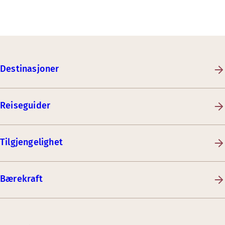
Destinasjoner
Reiseguider
Tilgjengelighet
Bærekraft