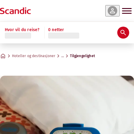
Hvor vil du reise?
0 netter
Hoteller og destinasjoner
…
Tilgjengelighet