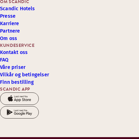
OM SCANDIC
Scandic Hotels
Presse
Karriere
Partnere
Om oss
KUNDESERVICE
Kontakt oss
FAQ
Våre priser
Vilkår og betingelser
Finn bestilling
SCANDIC APP