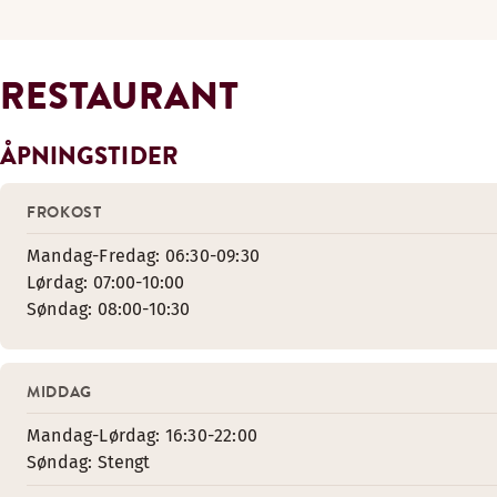
RESTAURANT
ÅPNINGSTIDER
FROKOST
Mandag-Fredag: 06:30-09:30
Lørdag: 07:00-10:00
Søndag: 08:00-10:30
MIDDAG
Mandag-Lørdag: 16:30-22:00
Søndag: Stengt