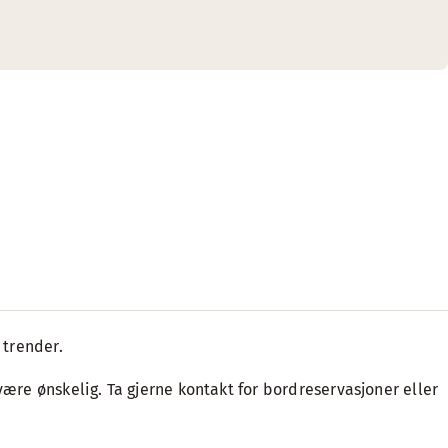
 trender.
være ønskelig. Ta gjerne kontakt for bordreservasjoner eller