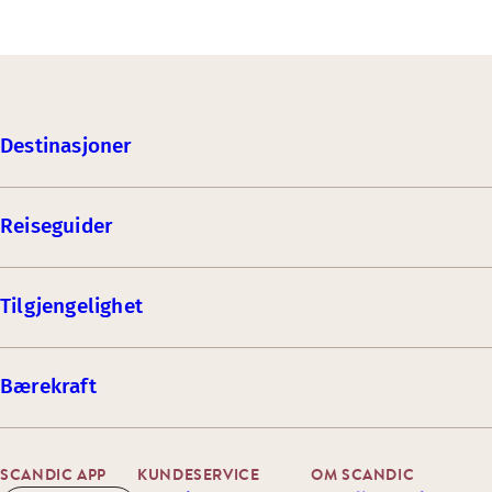
Destinasjoner
Reiseguider
Tilgjengelighet
Bærekraft
SCANDIC APP
KUNDESERVICE
OM SCANDIC