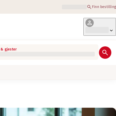
Finn bestilling
& gjester