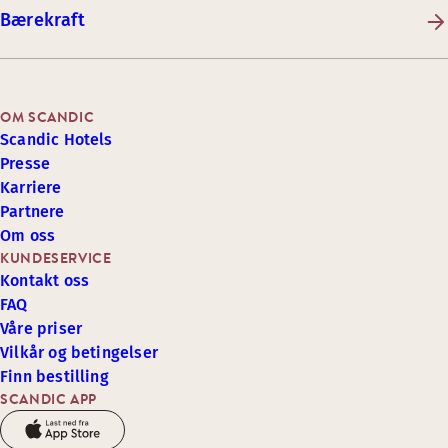
Bærekraft
OM SCANDIC
Scandic Hotels
Presse
Karriere
Partnere
Om oss
KUNDESERVICE
Kontakt oss
FAQ
Våre priser
Vilkår og betingelser
Finn bestilling
SCANDIC APP