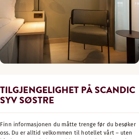
TILGJENGELIGHET PÅ SCANDIC
SYV SØSTRE
Finn informasjonen du måtte trenge før du besøker
oss. Du er alltid velkommen til hotellet vårt – uten