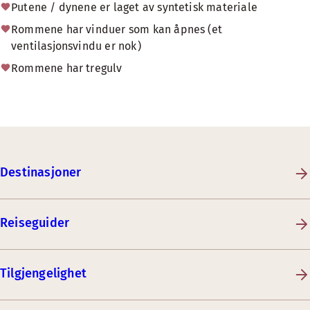
Putene / dynene er laget av syntetisk materiale
Rommene har vinduer som kan åpnes (et
ventilasjonsvindu er nok)
Rommene har tregulv
Destinasjoner
Reiseguider
Tilgjengelighet