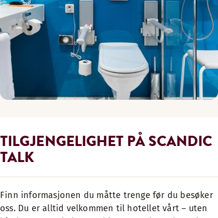
TILGJENGELIGHET PÅ SCANDIC
TALK
Finn informasjonen du måtte trenge før du besøker
oss. Du er alltid velkommen til hotellet vårt – uten