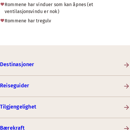
Rommene har vinduer som kan åpnes (et
ventilasjonsvindu er nok)
Rommene har tregulv
Destinasjoner
Reiseguider
Tilgjengelighet
Bærekraft