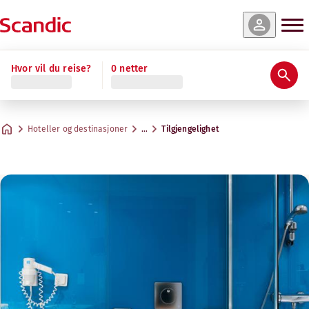
Hvor vil du reise?
0 netter
Hoteller og destinasjoner
…
Tilgjengelighet