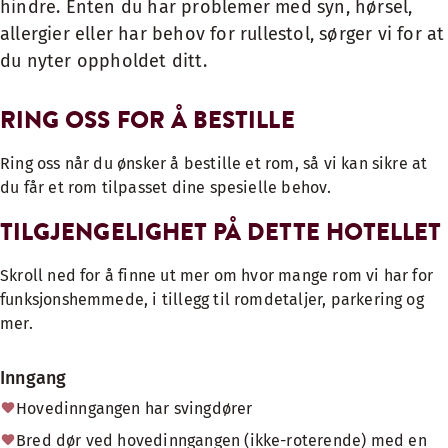
hindre. Enten du har problemer med syn, hørsel,
allergier eller har behov for rullestol, sørger vi for at
du nyter oppholdet ditt.
RING OSS FOR Å BESTILLE
Ring oss når du ønsker å bestille et rom, så vi kan sikre at
du får et rom tilpasset dine spesielle behov.
TILGJENGELIGHET PÅ DETTE HOTELLET
Skroll ned for å finne ut mer om hvor mange rom vi har for
funksjonshemmede, i tillegg til romdetaljer, parkering og
mer.
Inngang
Hovedinngangen har svingdører
Bred dør ved hovedinngangen (ikke-roterende) med en