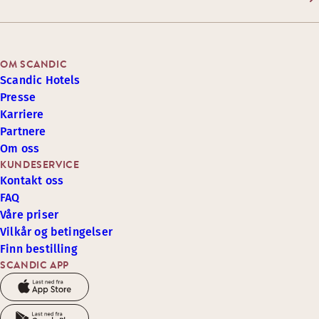
OM SCANDIC
Scandic Hotels
Presse
Karriere
Partnere
Om oss
KUNDESERVICE
Kontakt oss
FAQ
Våre priser
Vilkår og betingelser
Finn bestilling
SCANDIC APP