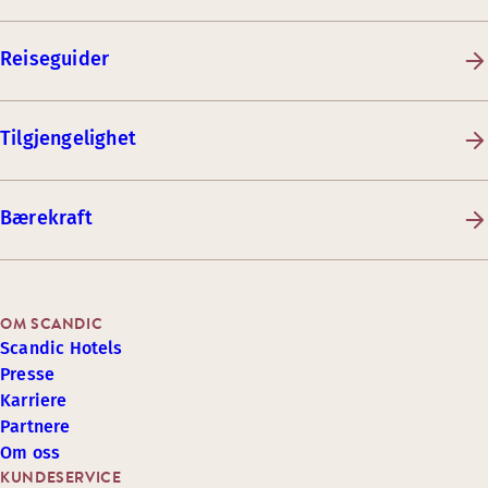
Reiseguider
Tilgjengelighet
Bærekraft
OM SCANDIC
Scandic Hotels
Presse
Karriere
Partnere
Om oss
KUNDESERVICE