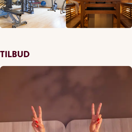
TILBUD