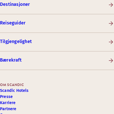
Destinasjoner
Reiseguider
Tilgjengelighet
Bærekraft
OM SCANDIC
Scandic Hotels
Presse
Karriere
Partnere