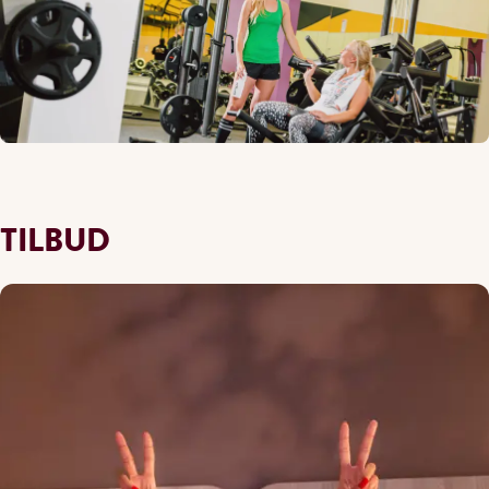
TILBUD