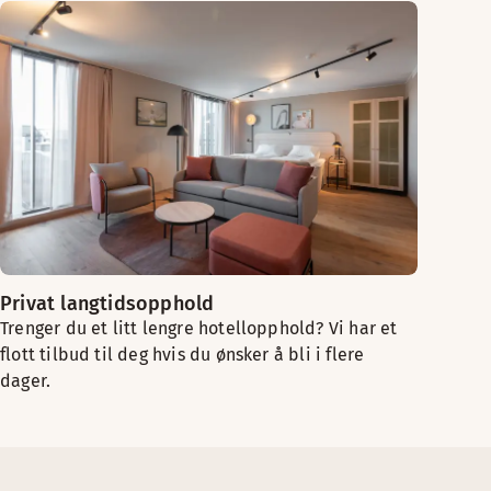
Privat langtidsopphold
Trenger du et litt lengre hotellopphold? Vi har et
flott tilbud til deg hvis du ønsker å bli i flere
dager.