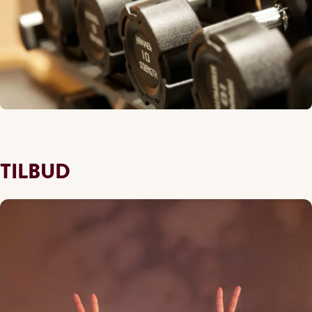
TILBUD