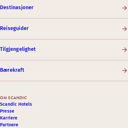
Destinasjoner
Reiseguider
Tilgjengelighet
Bærekraft
OM SCANDIC
Scandic Hotels
Presse
Karriere
Partnere