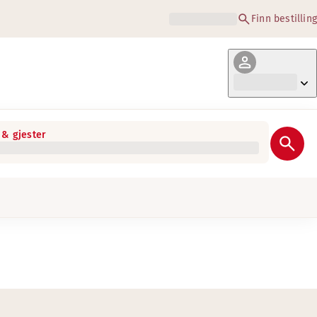
Finn bestilling
& gjester