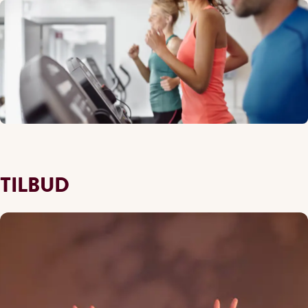
TILBUD