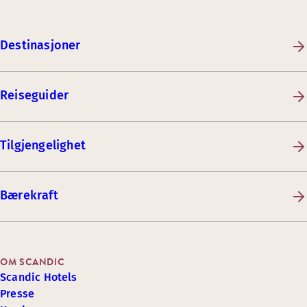
Destinasjoner
Reiseguider
Tilgjengelighet
Bærekraft
OM SCANDIC
Scandic Hotels
Presse