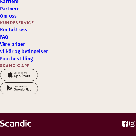
Karriere
Partnere
Om oss
KUNDESERVICE
Kontakt oss
FAQ
Våre priser
Vilkår og betingelser
Finn bestilling
SCANDIC APP