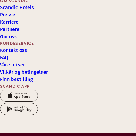
OM SCANDIC
Scandic Hotels
Presse
Karriere
Partnere
Om oss
KUNDESERVICE
Kontakt oss
FAQ
Våre priser
Vilkår og betingelser
Finn bestilling
SCANDIC APP