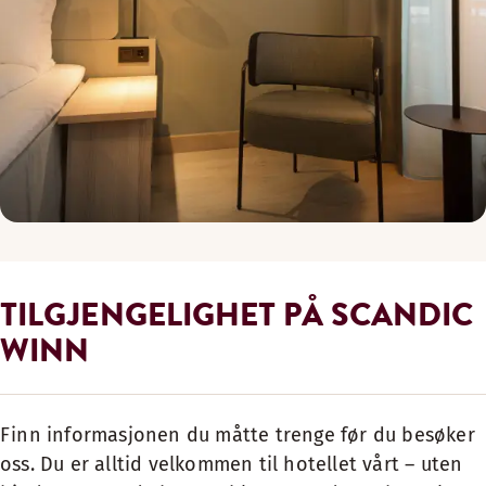
TILGJENGELIGHET PÅ SCANDIC
WINN
Finn informasjonen du måtte trenge før du besøker
oss. Du er alltid velkommen til hotellet vårt – uten