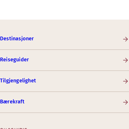
Destinasjoner
Reiseguider
Tilgjengelighet
Bærekraft