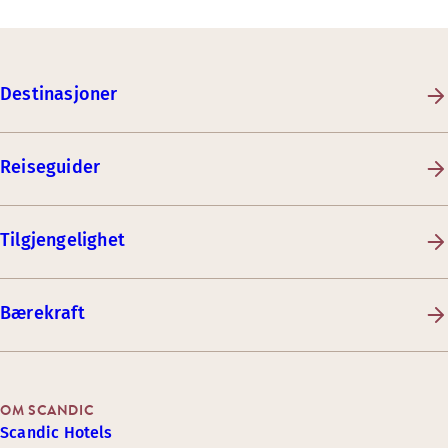
Destinasjoner
Reiseguider
Tilgjengelighet
Bærekraft
OM SCANDIC
Scandic Hotels