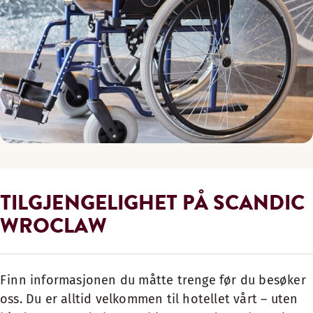
TILGJENGELIGHET PÅ SCANDIC
WROCLAW
Finn informasjonen du måtte trenge før du besøker
oss. Du er alltid velkommen til hotellet vårt – uten