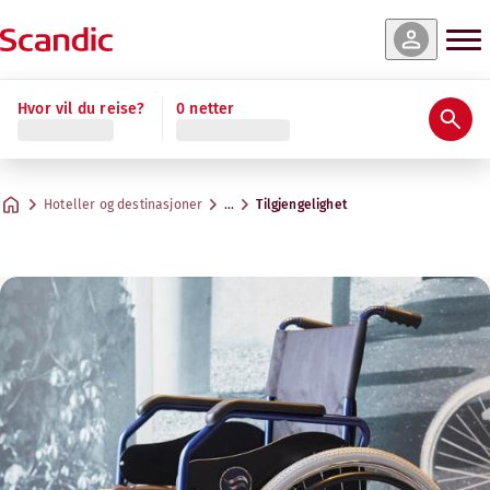
Hvor vil du reise?
0 netter
Hoteller og destinasjoner
…
Tilgjengelighet