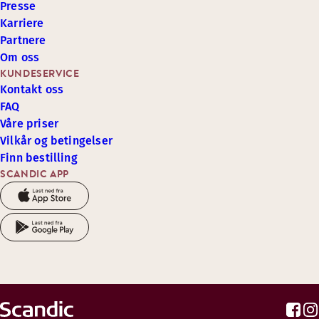
Presse
Karriere
Partnere
Om oss
KUNDESERVICE
Kontakt oss
FAQ
Våre priser
Vilkår og betingelser
Finn bestilling
SCANDIC APP