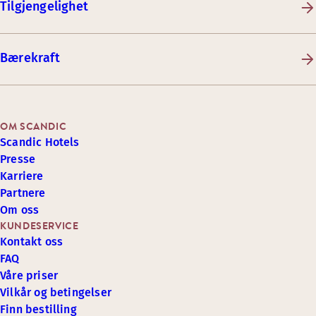
Tilgjengelighet
Bærekraft
OM SCANDIC
Scandic Hotels
Presse
Karriere
Partnere
Om oss
KUNDESERVICE
Kontakt oss
FAQ
Våre priser
Vilkår og betingelser
Finn bestilling