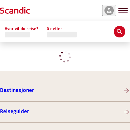
Hvor vil du reise?
0 netter
Destinasjoner
Reiseguider