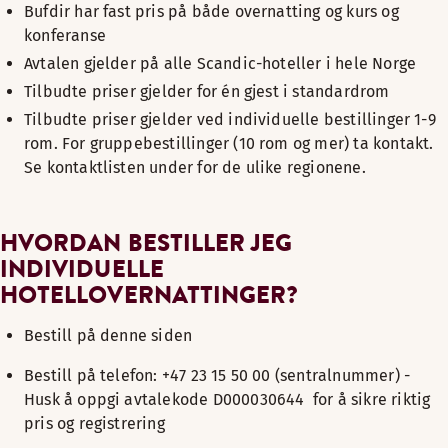
Bufdir har fast pris på både overnatting og kurs og
konferanse
Avtalen gjelder på alle Scandic-hoteller i hele Norge
Tilbudte priser gjelder for én gjest i standardrom
Tilbudte priser gjelder ved individuelle bestillinger 1-9
rom. For gruppebestillinger (10 rom og mer) ta kontakt.
Se kontaktlisten under for de ulike regionene.
HVORDAN BESTILLER JEG
INDIVIDUELLE
HOTELLOVERNATTINGER?
Bestill på denne siden
Bestill på telefon: +47 23 15 50 00 (sentralnummer) -
Husk å oppgi avtalekode D000030644 for å sikre riktig
pris og registrering