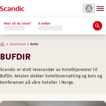
Hvor vil du reise?
0 netter
Hotelltilbud
BufDir
BUFDIR
Scandic er stolt leverandør av hotelltjenester til
BufDir. Avtalen dekker hotellovernatting og kurs og
konferanser på våre hoteller i Norge.