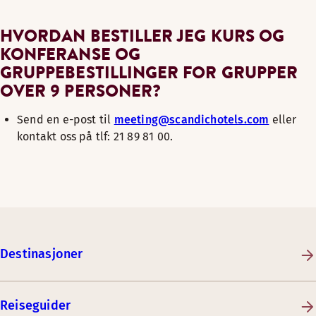
HVORDAN BESTILLER JEG KURS OG
KONFERANSE OG
GRUPPEBESTILLINGER FOR GRUPPER
OVER 9 PERSONER?
Send en e-post til
meeting@scandichotels.com
eller
kontakt oss på tlf: 21 89 81 00.
Destinasjoner
Reiseguider