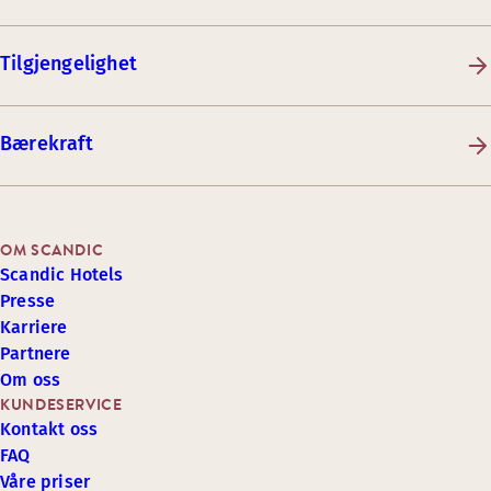
Tilgjengelighet
Bærekraft
OM SCANDIC
Scandic Hotels
Presse
Karriere
Partnere
Om oss
KUNDESERVICE
Kontakt oss
FAQ
Våre priser