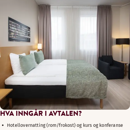
HVA INNGÅR I AVTALEN?
Hotellovernatting (rom/frokost) og kurs og konferanse