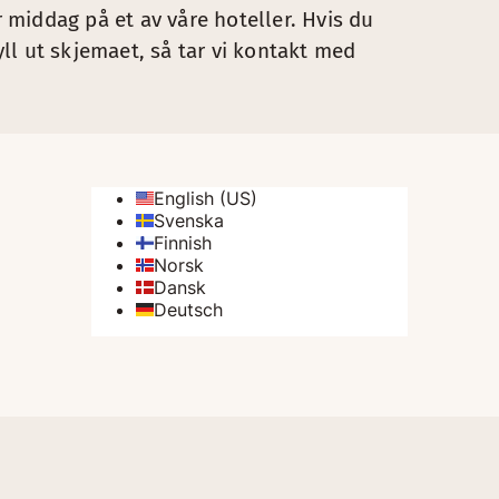
r middag på et av våre hoteller. Hvis du
fyll ut skjemaet, så tar vi kontakt med