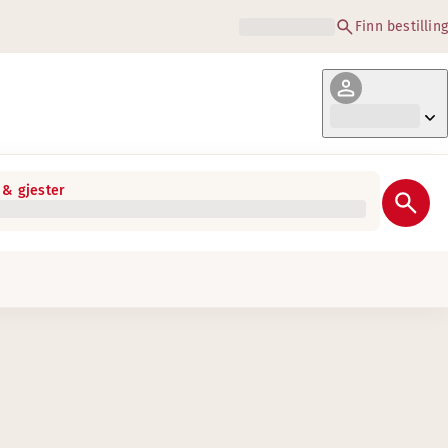
Finn bestilling
& gjester