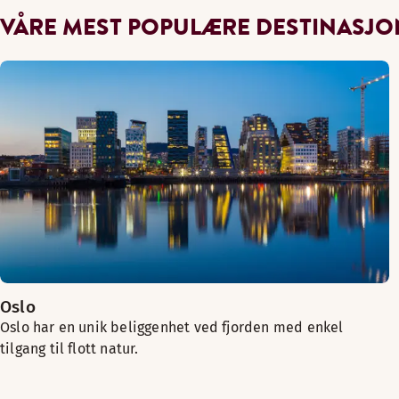
VÅRE MEST POPULÆRE DESTINASJO
Oslo
Oslo har en unik beliggenhet ved fjorden med enkel
tilgang til flott natur.