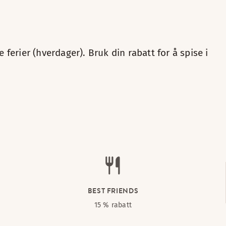
ferier (hverdager). Bruk din rabatt for å spise i
BEST FRIENDS
15 % rabatt