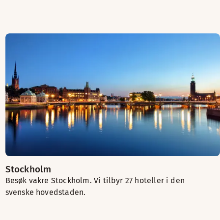
Stockholm
Besøk vakre Stockholm. Vi tilbyr 27 hoteller i den
svenske hovedstaden.