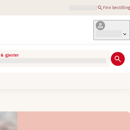
Finn bestilling
& gjester