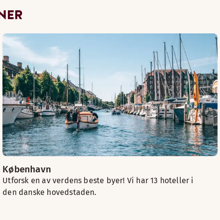
NER
København
Utforsk en av verdens beste byer! Vi har 13 hoteller i
den danske hovedstaden.