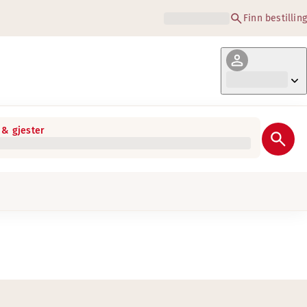
Finn bestilling
& gjester