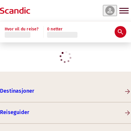
Hvor vil du reise?
0 netter
Destinasjoner
Reiseguider