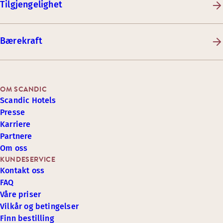
Tilgjengelighet
Bærekraft
OM SCANDIC
Scandic Hotels
Presse
Karriere
Partnere
Om oss
KUNDESERVICE
Kontakt oss
FAQ
Våre priser
Vilkår og betingelser
Finn bestilling