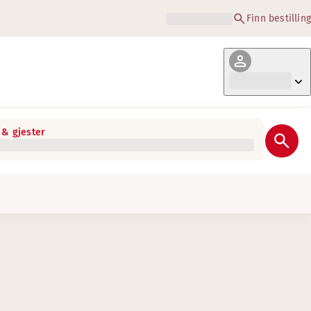
Finn bestilling
& gjester