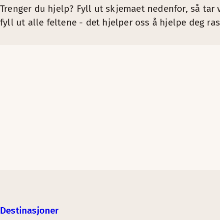
Trenger du hjelp? Fyll ut skjemaet nedenfor, så tar 
fyll ut alle feltene - det hjelper oss å hjelpe deg ras
Destinasjoner