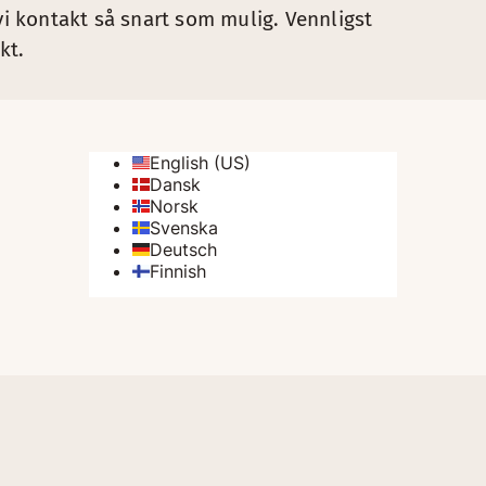
vi kontakt så snart som mulig. Vennligst
kt.