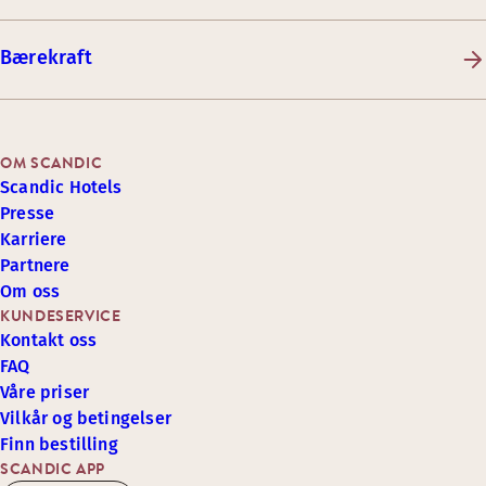
Bærekraft
OM SCANDIC
Scandic Hotels
Presse
Karriere
Partnere
Om oss
KUNDESERVICE
Kontakt oss
FAQ
Våre priser
Vilkår og betingelser
Finn bestilling
SCANDIC APP