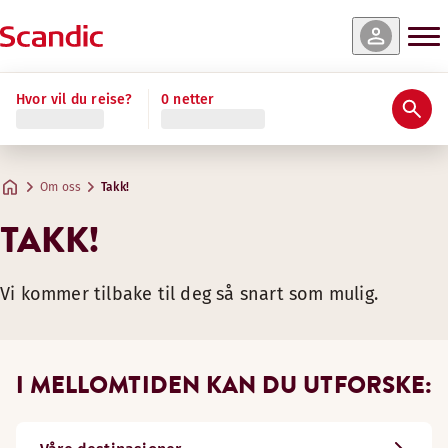
Hvor vil du reise?
0 netter
Om oss
Takk!
TAKK!
Vi kommer tilbake til deg så snart som mulig.
I MELLOMTIDEN KAN DU UTFORSKE: