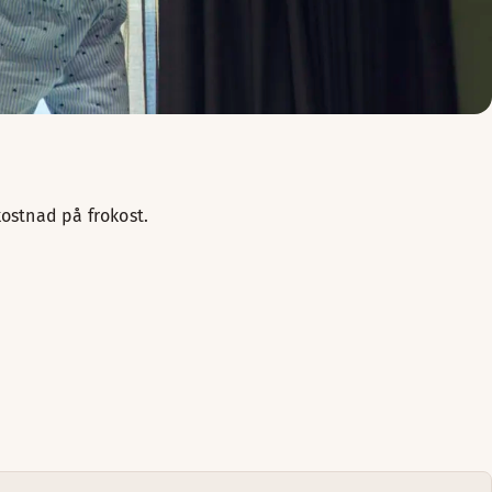
kostnad på frokost.