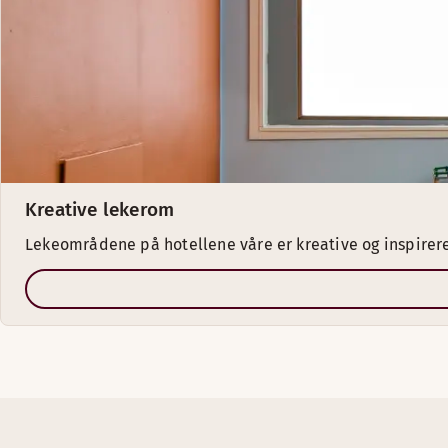
Kreative lekerom
Lekeområdene på hotellene våre er kreative og inspirere