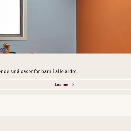
nde små oaser for barn i alle aldre.
Les mer