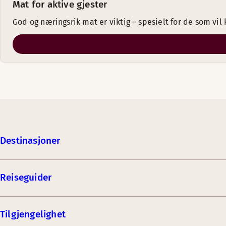
Mat for aktive gjester
God og næringsrik mat er viktig – spesielt for de som vil
Destinasjoner
Reiseguider
Tilgjengelighet