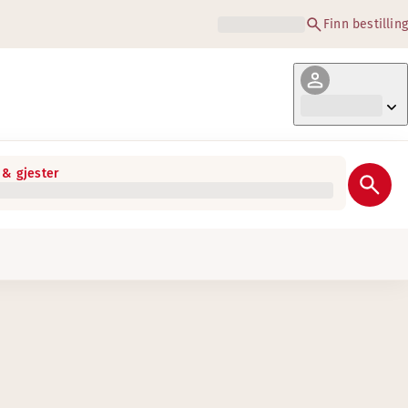
Finn bestilling
& gjester