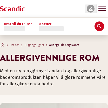
Hvor vil du reise?
0 netter
Om oss
Tilgjengelighet
Allergy Friendly Room
ALLERGIVENNLIGE ROM
Med en ny rengjøringsstandard og allergivennlige
baderomsprodukter, håper vi å gjøre rommene våre
for allergikere enda bedre.