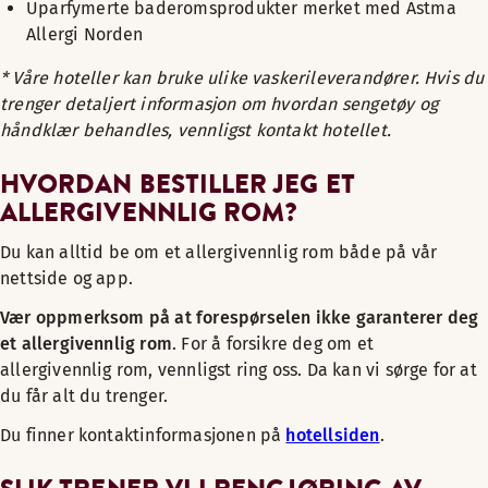
Uparfymerte baderomsprodukter merket med Astma
Allergi Norden
* Våre hoteller kan bruke ulike vaskerileverandører. Hvis du
trenger detaljert informasjon om hvordan sengetøy og
håndklær behandles, vennligst kontakt hotellet.
HVORDAN BESTILLER JEG ET
ALLERGIVENNLIG ROM?
Du kan alltid be om et allergivennlig rom både på vår
nettside og app.
Vær oppmerksom på at forespørselen ikke garanterer deg
et allergivennlig rom
. For å forsikre deg om et
allergivennlig rom, vennligst ring oss. Da kan vi sørge for at
du får alt du trenger.
Du finner kontaktinformasjonen på
hotellsiden
.