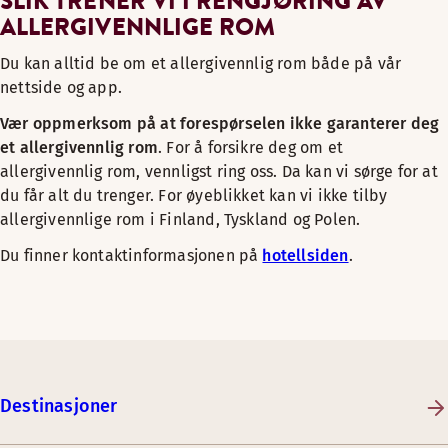
SLIK TRENER VI I RENGJØRING AV
ALLERGIVENNLIGE ROM
Du kan alltid be om et allergivennlig rom både på vår
nettside og app.
Vær oppmerksom på at forespørselen ikke garanterer deg
et allergivennlig rom
. For å forsikre deg om et
allergivennlig rom, vennligst ring oss. Da kan vi sørge for at
du får alt du trenger. For øyeblikket kan vi ikke tilby
allergivennlige rom i Finland, Tyskland og Polen.
Du finner kontaktinformasjonen på
hotellsiden
.
Destinasjoner