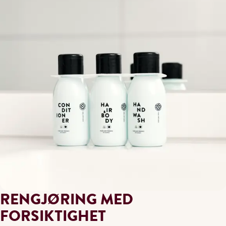
RENGJØRING MED
FORSIKTIGHET