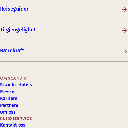
Reiseguider
Tilgjengelighet
Bærekraft
OM SCANDIC
Scandic Hotels
Presse
Karriere
Partnere
Om oss
KUNDESERVICE
Kontakt oss