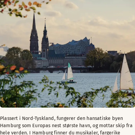
Plassert i Nord-Tyskland, fungerer den hansatiske byen
Hamburg som Europas nest største havn, og mottar skip fra
hele verden. I Hamburg finner du musikaler, fargerike