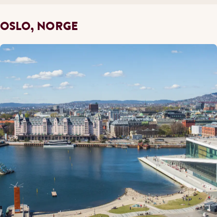
OSLO, NORGE