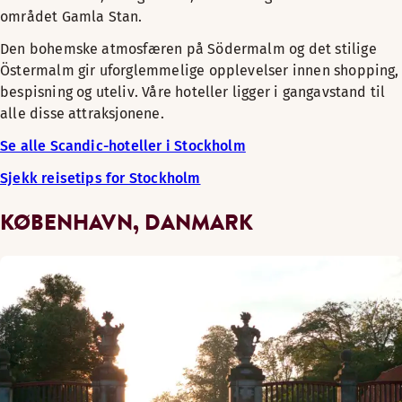
området Gamla Stan.
Den bohemske atmosfæren på Södermalm og det stilige
Östermalm gir uforglemmelige opplevelser innen shopping,
bespisning og uteliv. Våre hoteller ligger i gangavstand til
alle disse attraksjonene.
Se alle Scandic-hoteller i Stockholm
Sjekk reisetips for Stockholm
KØBENHAVN, DANMARK