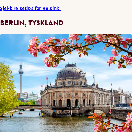
Sjekk reisetips for Helsinki
BERLIN, TYSKLAND