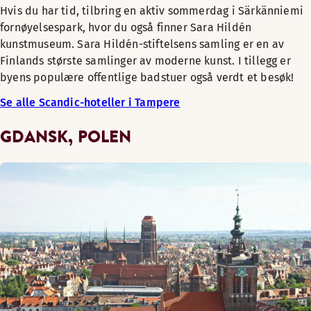
Hvis du har tid, tilbring en aktiv sommerdag i Särkänniemi
fornøyelsespark, hvor du også finner Sara Hildén
kunstmuseum. Sara Hildén-stiftelsens samling er en av
Finlands største samlinger av moderne kunst. I tillegg er
byens populære offentlige badstuer også verdt et besøk!
Se alle Scandic-hoteller i Tampere
GDANSK, POLEN