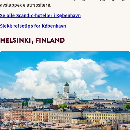
avslappede atmosfære.
Se alle Scandic-hoteller i København
Sjekk reisetips for København
HELSINKI, FINLAND