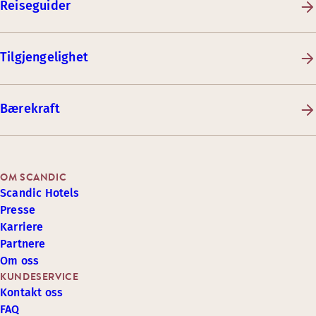
Reiseguider
Tilgjengelighet
Bærekraft
OM SCANDIC
Scandic Hotels
Presse
Karriere
Partnere
Om oss
KUNDESERVICE
Kontakt oss
FAQ