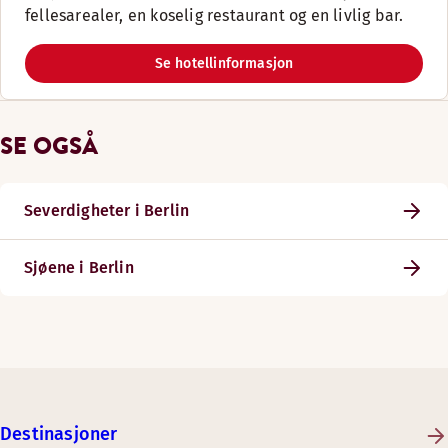
fellesarealer, en koselig restaurant og en livlig bar.
Se hotellinformasjon
SE OGSÅ
Severdigheter i Berlin
Sjøene i Berlin
Destinasjoner