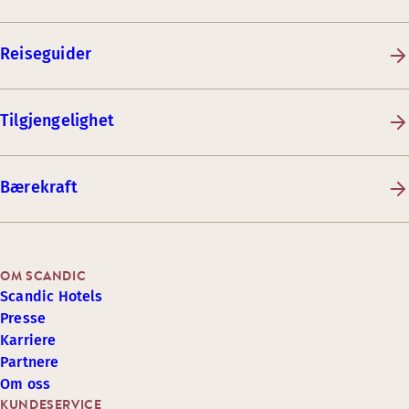
Reiseguider
Tilgjengelighet
Bærekraft
OM SCANDIC
Scandic Hotels
Presse
Karriere
Partnere
Om oss
KUNDESERVICE