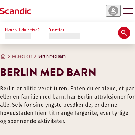
Hvor vil du reise?
0 netter
Reiseguider
Berlin med barn
BERLIN MED BARN
Berlin er alltid verdt turen. Enten du er alene, et par
eller en familie med barn, har Berlin attraksjoner for
alle. Selv for sine yngste besøkende, er denne
hovedstaden hjem til mange fargerike, eventyrlige
og spennende aktiviteter.