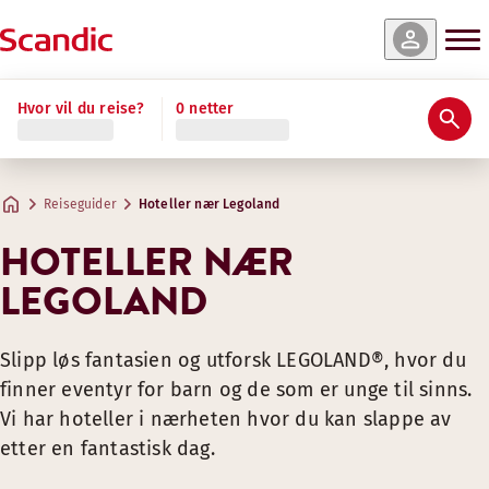
Hvor vil du reise?
0 netter
Reiseguider
Hoteller nær Legoland
HOTELLER NÆR
LEGOLAND
Slipp løs fantasien og utforsk LEGOLAND®, hvor du
finner eventyr for barn og de som er unge til sinns.
Vi har hoteller i nærheten hvor du kan slappe av
etter en fantastisk dag.