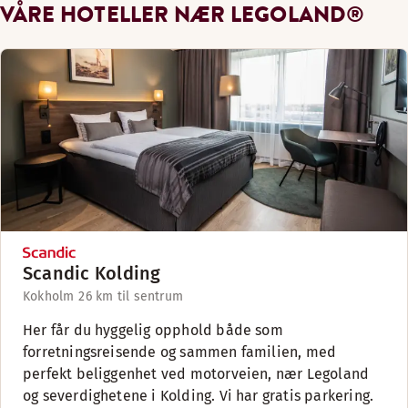
VÅRE HOTELLER NÆR LEGOLAND®
Scandic Kolding
Kokholm 2
6 km til sentrum
Her får du hyggelig opphold både som
forretningsreisende og sammen familien, med
perfekt beliggenhet ved motorveien, nær Legoland
og severdighetene i Kolding. Vi har gratis parkering.