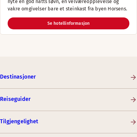
nyte en god natts søvn, en velværeopplevelse og
vakre omgivelser bare et steinkast fra byen Horsens.
Se hotellinformasjon
Destinasjoner
Reiseguider
Tilgjengelighet