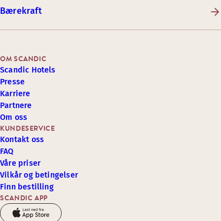
Bærekraft
OM SCANDIC
Scandic Hotels
Presse
Karriere
Partnere
Om oss
KUNDESERVICE
Kontakt oss
FAQ
Våre priser
Vilkår og betingelser
Finn bestilling
SCANDIC APP