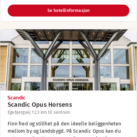
Se hotellinformasjon
Scandic Opus Horsens
Egebjergvej 1
2.3 km til sentrum
Finn fred og stillhet på den ideelle beliggenheten
mellom by og landsbygd. På Scandic Opus kan du