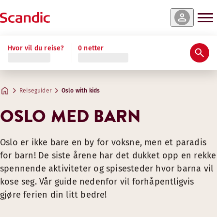
Hvor vil du reise?
0 netter
Reiseguider
Oslo with kids
OSLO MED BARN
Oslo er ikke bare en by for voksne, men et paradis
for barn! De siste årene har det dukket opp en rekke
spennende aktiviteter og spisesteder hvor barna vil
kose seg. Vår guide nedenfor vil forhåpentligvis
gjøre ferien din litt bedre!