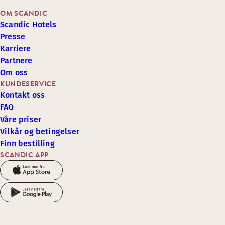
OM SCANDIC
Scandic Hotels
Presse
Karriere
Partnere
Om oss
KUNDESERVICE
Kontakt oss
FAQ
Våre priser
Vilkår og betingelser
Finn bestilling
SCANDIC APP