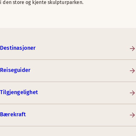
i den store og kjente skulpturparken.
Destinasjoner
Reiseguider
Tilgjengelighet
Bærekraft