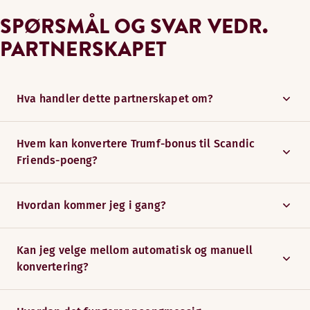
SPØRSMÅL OG SVAR VEDR.
PARTNERSKAPET
Hva handler dette partnerskapet om?
Hvem kan konvertere Trumf-bonus til Scandic
Friends-poeng?
Hvordan kommer jeg i gang?
Kan jeg velge mellom automatisk og manuell
konvertering?