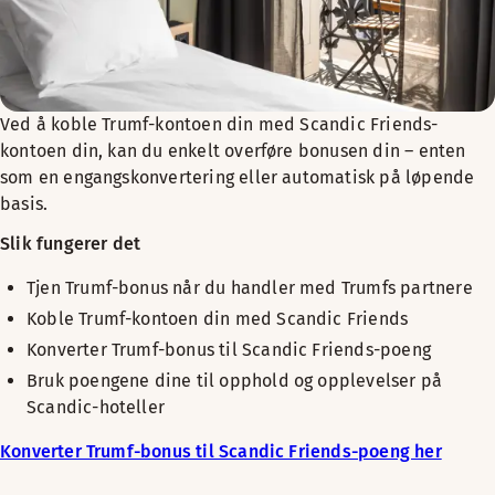
Ved å koble Trumf-kontoen din med Scandic Friends-
kontoen din, kan du enkelt overføre bonusen din – enten
som en engangskonvertering eller automatisk på løpende
basis.
Slik fungerer det
Tjen Trumf-bonus når du handler med Trumfs partnere
Koble Trumf-kontoen din med Scandic Friends
Konverter Trumf-bonus til Scandic Friends-poeng
Bruk poengene dine til opphold og opplevelser på
Scandic-hoteller
Konverter Trumf-bonus til Scandic Friends-poeng her