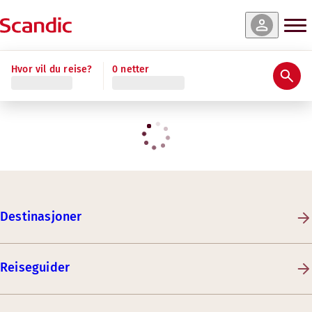
Hvor vil du reise?
0 netter
Destinasjoner
Reiseguider