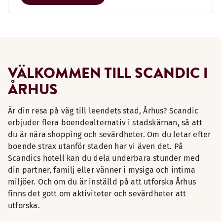
VÄLKOMMEN TILL SCANDIC I
ÅRHUS
Är din resa på väg till leendets stad, Århus? Scandic
erbjuder flera boendealternativ i stadskärnan, så att
du är nära shopping och sevärdheter. Om du letar efter
boende strax utanför staden har vi även det. På
Scandics hotell kan du dela underbara stunder med
din partner, familj eller vänner i mysiga och intima
miljöer. Och om du är inställd på att utforska Århus
finns det gott om aktiviteter och sevärdheter att
utforska.