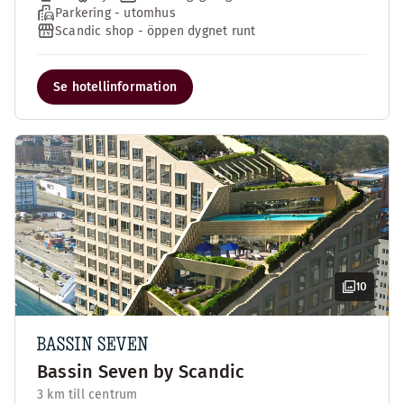
Parkering - utomhus
Scandic shop - öppen dygnet runt
Se hotellinformation
10
Bassin Seven by Scandic
3 km till centrum