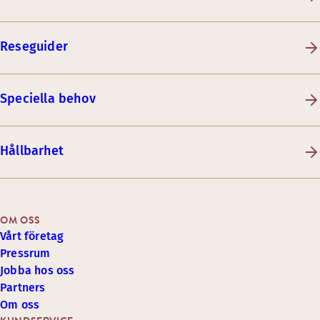
Reseguider
Speciella behov
Hållbarhet
OM OSS
Vårt företag
Pressrum
Jobba hos oss
Partners
Om oss