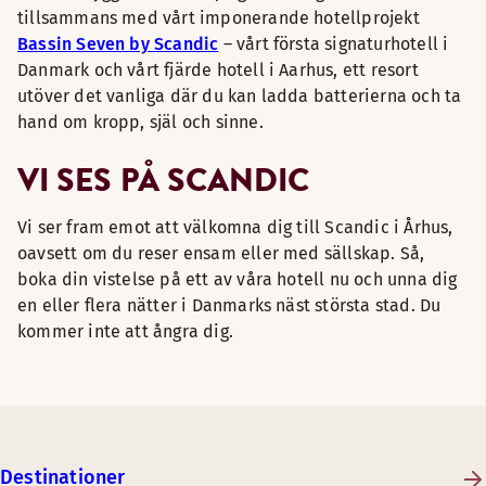
tillsammans med vårt imponerande hotellprojekt
Bassin Seven by Scandic
– vårt första signaturhotell i
Danmark och vårt fjärde hotell i Aarhus, ett resort
utöver det vanliga där du kan ladda batterierna och ta
hand om kropp, själ och sinne.
VI SES PÅ SCANDIC
Vi ser fram emot att välkomna dig till Scandic i Århus,
oavsett om du reser ensam eller med sällskap. Så,
boka din vistelse på ett av våra hotell nu och unna dig
en eller flera nätter i Danmarks näst största stad. Du
kommer inte att ångra dig.
Destinationer